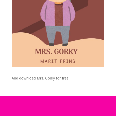
And download Mrs. Gorky for free