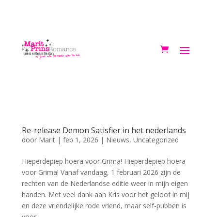
Re-release Demon Satisfier in het nederlands
door
Marit
|
feb 1, 2026
|
Nieuws
,
Uncategorized
Hieperdepiep hoera voor Grima! Hieperdepiep hoera
voor Grima! Vanaf vandaag, 1 februari 2026 zijn de
rechten van de Nederlandse editie weer in mijn eigen
handen. Met veel dank aan Kris voor het geloof in mij
en deze vriendelijke rode vriend, maar self-pubben is
voor...