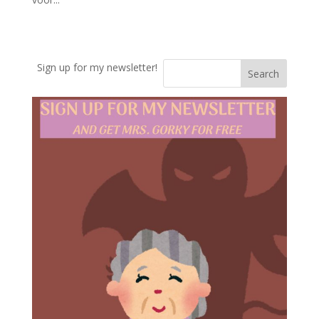
Sign up for my newsletter!
Search