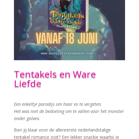
Tentakels en Ware
Liefde
Een enkeltje paradijs om haar ex te vergeten.
Het was niet de bedoeling om te vallen voor het monster
onder golven.
Ben jij klaar voor de allereerste nederlandstalige
tentakel romance ooit? Een lekker snackie waarbij je