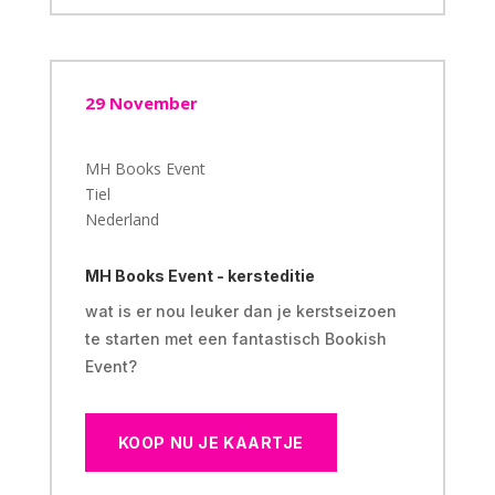
29 November
MH Books Event
Tiel
Nederland
MH Books Event - kersteditie
wat is er nou leuker dan je kerstseizoen
te starten met een fantastisch Bookish
Event?
KOOP NU JE KAARTJE