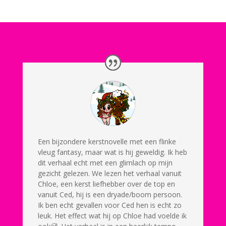
Een bijzondere kerstnovelle met een flinke
vleug fantasy, maar wat is hij geweldig. Ik heb
dit verhaal echt met een glimlach op mijn
gezicht gelezen. We lezen het verhaal vanuit
Chloe, een kerst liefhebber over de top en
vanuit Ced, hij is een dryade/boom persoon.
Ik ben echt gevallen voor Ced hen is echt zo
leuk. Het effect wat hij op Chloe had voelde ik