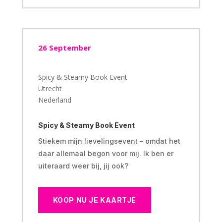
26 September
Spicy & Steamy Book Event
Utrecht
Nederland
Spicy & Steamy Book Event
Stiekem mijn lievelingsevent – omdat het
daar allemaal begon voor mij. Ik ben er
uiteraard weer bij, jij ook?
KOOP NU JE KAARTJE