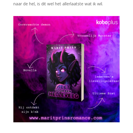
naar de hel, is dit wel het allerlaatste wat ik wil.