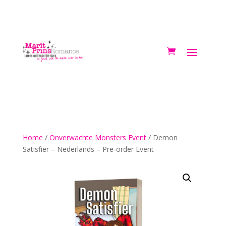
Home
/
Onverwachte Monsters Event
/ Demon
Satisfier – Nederlands – Pre-order Event