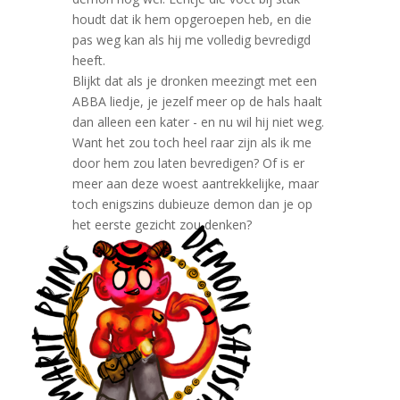
houdt dat ik hem opgeroepen heb, en die
pas weg kan als hij me volledig bevredigd
heeft.
Blijkt dat als je dronken meezingt met een
ABBA liedje, je jezelf meer op de hals haalt
dan alleen een kater - en nu wil hij niet weg.
Want het zou toch heel raar zijn als ik me
door hem zou laten bevredigen? Of is er
meer aan deze woest aantrekkelijke, maar
toch enigszins dubieuze demon dan je op
het eerste gezicht zou denken?