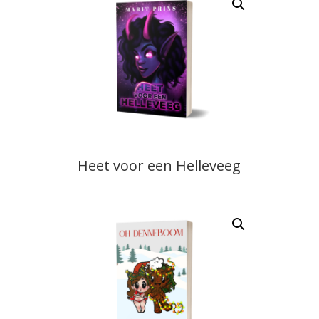
Heet voor een Helleveeg