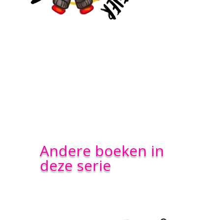
Andere boeken in
deze serie